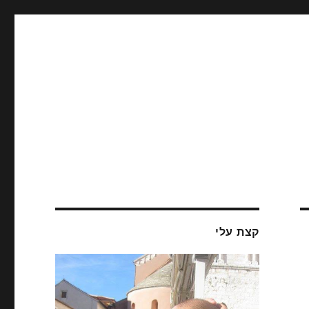
קצת עלי