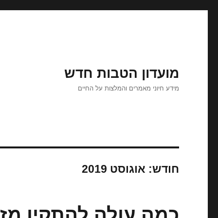
מועדון הטבות חדש
מידע חיוני מאמרים והמלצות על החיים
חודש:
אוגוסט 2019
כמה עולה להתקין מזג