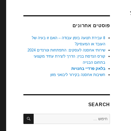
פוסטים אחרונים
🚦 עבירת תנועה בזמן עבודה – האם זו בעיה של
העובד או המעסיק?
שירותי אחסנה לעסקים: התפתחות וטרנדים 2024
קורס הנדסת בניין: הדרך ליצירת עתיד מקצועי
בתחום הבנייה
בלאק פרדיי בחנויות
חשיבות אחסנה בקירור ליבואני מזון
SEARCH
חיפוש
חפש: