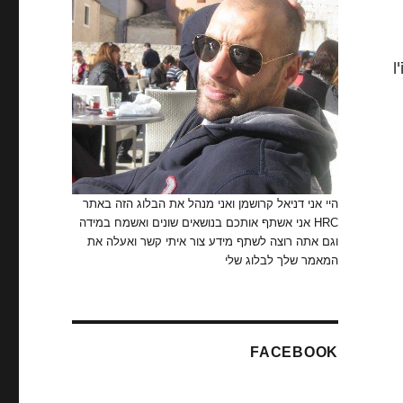
ן
היי אני דניאל קרושמן ואני מנהל את הבלוג הזה באתר
HRC אני אשתף אותכם בנושאים שונים ואשמח במידה
וגם אתה רוצה לשתף מידע צור איתי קשר ואעלה את
המאמר שלך לבלוג שלי
FACEBOOK