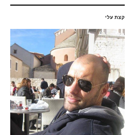
קצת עלי