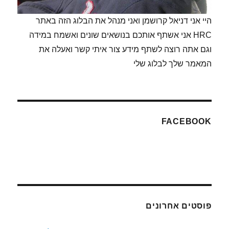
היי אני דניאל קרושמן ואני מנהל את הבלוג הזה באתר
HRC אני אשתף אותכם בנושאים שונים ואשמח במידה
וגם אתה רוצה לשתף מידע צור איתי קשר ואעלה את
המאמר שלך לבלוג שלי
FACEBOOK
פוסטים אחרונים