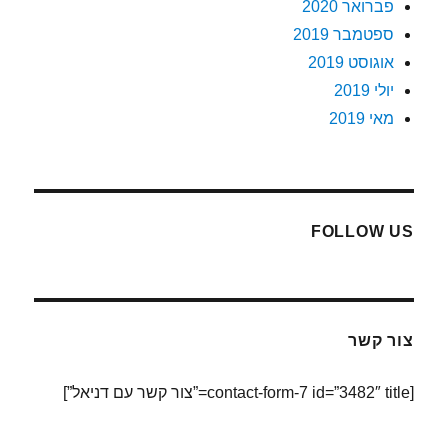
פברואר 2020
ספטמבר 2019
אוגוסט 2019
יולי 2019
מאי 2019
FOLLOW US
צור קשר
[contact-form-7 id=”3482″ title=”צור קשר עם דניאל”]