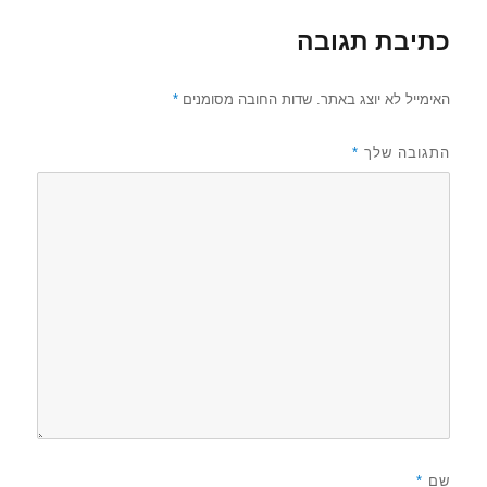
כתיבת תגובה
האימייל לא יוצג באתר.
שדות החובה מסומנים
*
התגובה שלך
*
שם
*