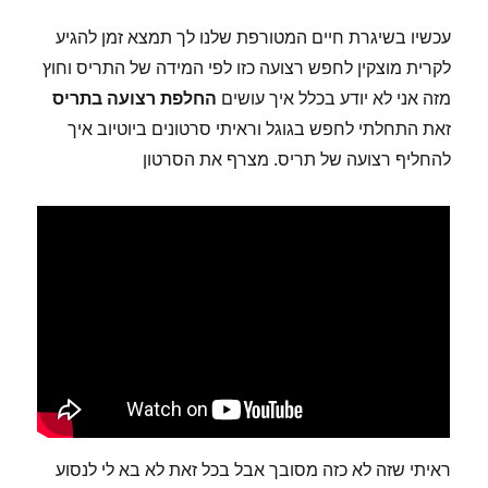
עכשיו בשיגרת חיים המטורפת שלנו לך תמצא זמן להגיע
לקרית מוצקין לחפש רצועה כזו לפי המידה של התריס וחוץ
מזה אני לא יודע בכלל איך עושים
החלפת רצועה בתריס
זאת התחלתי לחפש בגוגל וראיתי סרטונים ביוטיוב איך
להחליף רצועה של תריס. מצרף את הסרטון
ראיתי שזה לא כזה מסובך אבל בכל זאת לא בא לי לנסוע