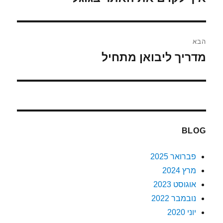
הקודם:
הבא
מדריך ליבואן מתחיל
הפוסט
הבא:
BLOG
פברואר 2025
מרץ 2024
אוגוסט 2023
נובמבר 2022
יוני 2020