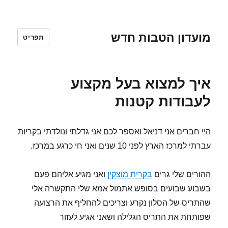
מועדון הטבות חדש
תפריט
איך למצוא בעל מקצוע
לעבודות קטנות
היי חברים אני דניאל ואספר לכם אני גדלתי ונולדתי בקריות
עברתי למרכז הארץ לפני 10 שנים ואני חי כרגע במרכז.
ההורים שלי גרים
בקרית מוצקין
ואני מגיע אליהם פעם
בשבוע שבועים בסופש אתמול אמא שלי התקשרה אלי
שהתריס של הסלון נקרע וצריכים להחליף את הרצועה
שפותחת את התריס הגלילה ושאני אגיע לעזור