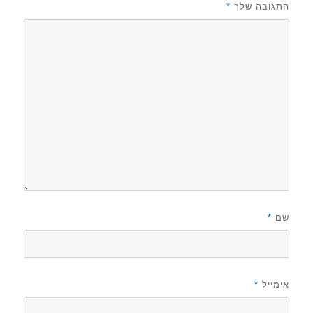
התגובה שלך
*
שם
*
אימייל
*