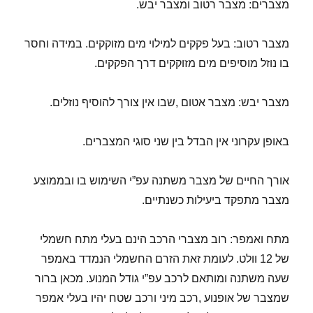
מצברים: מצבר רטוב ומצבר יבש.
מצבר רטוב: בעל פקקים למילוי מים מזוקקים. במידה וחסר
בו נוזל מוסיפים מים מזוקקים דרך הפקקים.
מצבר יבש: מצבר אטום ,שבו אין צורך להוסיף נוזלים.
באופן עקרוני אין הבדל בין שני סוגי המצברים.
אורך החיים של מצבר משתנה עפ”י השימוש בו ובממוצע
מצבר מתפקד ביעילות כשנתיים.
מתח ואמפר: רוב מצברי הרכב הינם בעלי מתח חשמלי
של 12 וולט. לעומת זאת הזרם החשמלי הנמדד באמפר
שעה משתנה ומותאם לרכב עפ”י גודל המנוע. מכאן ברור
שמצבר של אופנוע ,רכב מיני ורכב שטח יהיו בעלי אמפר