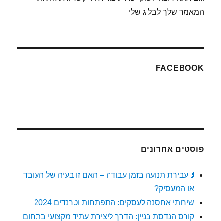
המאמר שלך לבלוג שלי
FACEBOOK
פוסטים אחרונים
🚦 עבירת תנועה בזמן עבודה – האם זו בעיה של העובד
או המעסיק?
שירותי אחסנה לעסקים: התפתחות וטרנדים 2024
קורס הנדסת בניין: הדרך ליצירת עתיד מקצועי בתחום