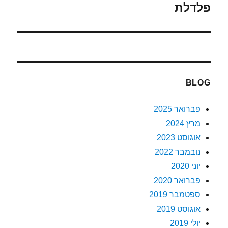
הבא:
פלדלת
BLOG
פברואר 2025
מרץ 2024
אוגוסט 2023
נובמבר 2022
יוני 2020
פברואר 2020
ספטמבר 2019
אוגוסט 2019
יולי 2019