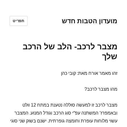
מועדון הטבות חדש
תפריט
מצבר לרכב- הלב של הרכב
שלך
זהו מאמר אורח מאת: קובי כהן
מהו מצבר לרכב?
מצבר לרכב זו למעשה סוללה נטענת במתח 12 וולט
ובאמפרז’ המשתנה עפ”י סוג הרכב וגודל המנוע. המצבר
עשוי מלוחות עופרת וחומצה גופרתית. ישנם בשוק שני סוגי