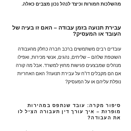
מהשלכות חמורות וכיצד לנהל נכון מצבים כאלה.
עבירת תנועה בזמן עבודה – האם זו בעיה של
העובד או המעסיק?
עובדים רבים משתמשים ברכב חברה כחלק מהעבודה
השוטפת שלהם – שליחים, נהגים, אנשי מכירות, ואפילו
מנהלים שמבצעים פגישות מחוץ למשרד. אבל מה קורה
אם הם מקבלים דו”ח על עבירת תנועה? האם האחריות
נופלת עליהם או על המעסיק?
סיפור מקרה: עובד שנתפס במהירות
מופרזת – איך עורך דין תעבורה הציל לו
את העבודה?