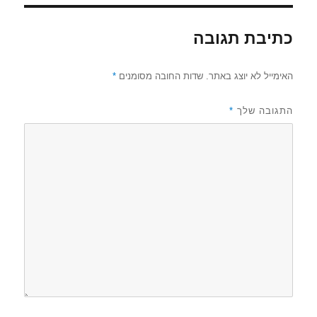
כתיבת תגובה
האימייל לא יוצג באתר.
שדות החובה מסומנים
*
התגובה שלך
*