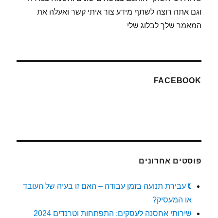
וגם אתה רוצה לשתף מידע צור איתי קשר ואעלה את
המאמר שלך לבלוג שלי
FACEBOOK
פוסטים אחרונים
🚦 עבירת תנועה בזמן עבודה – האם זו בעיה של העובד
או המעסיק?
שירותי אחסנה לעסקים: התפתחות וטרנדים 2024