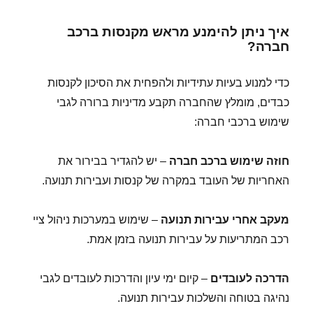
איך ניתן להימנע מראש מקנסות ברכב
חברה?
כדי למנוע בעיות עתידיות ולהפחית את הסיכון לקנסות
כבדים, מומלץ שהחברה תקבע מדיניות ברורה לגבי
שימוש ברכבי חברה:
חוזה שימוש ברכב חברה
– יש להגדיר בבירור את
האחריות של העובד במקרה של קנסות ועבירות תנועה.
מעקב אחרי עבירות תנועה
– שימוש במערכות ניהול ציי
רכב המתריעות על עבירות תנועה בזמן אמת.
הדרכה לעובדים
– קיום ימי עיון והדרכות לעובדים לגבי
נהיגה בטוחה והשלכות עבירות תנועה.