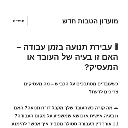
מועדון הטבות חדש
תפריט
🚦 עבירת תנועה בזמן עבודה –
האם זו בעיה של העובד או
המעסיק?
כשעובדים מסתבכים על הכביש – מה מעסיקים
צריכים לדעת?
🚗
מה קורה כשהעובד שלך מקבל דו”ח תנועה? האם
זו בעיה אישית או נושא שמשפיע על מקום העבודה?
👨‍⚖
עורך דין תעבורה סטולר מסביר איך אפשר להימנע