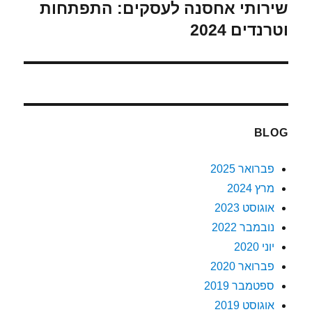
שירותי אחסנה לעסקים: התפתחות
הפוסט
הקודם:
וטרנדים 2024
BLOG
פברואר 2025
מרץ 2024
אוגוסט 2023
נובמבר 2022
יוני 2020
פברואר 2020
ספטמבר 2019
אוגוסט 2019