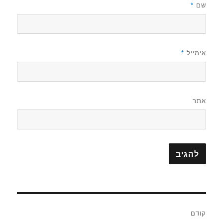
שם
*
אימייל
*
אתר
ניווט
קודם