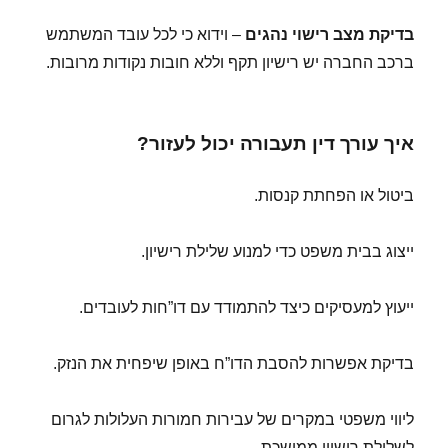
בדיקת מצב רישוי נהגים
– וידוא כי לכל עובד המשתמש
ברכב החברה יש רישיון תקף וללא חובות נקודות מרובות.
איך עורך דין תעבורה יכול לעזור?
ביטול או הפחתת קנסות.
ייצוג בבית משפט כדי למנוע שלילת רישיון.
ייעוץ למעסיקים כיצד להתמודד עם דו”חות לעובדים.
בדיקת אפשרות להסבת הדו”ח באופן שיפחית את הנזק.
ליווי משפטי במקרים של עבירות חמורות העלולות לגרום
לשלילת רישיון ממושכת.